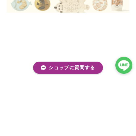
ショップに質問する
プライバシーポリシー
特定商取引法に基づく表記
会員規約