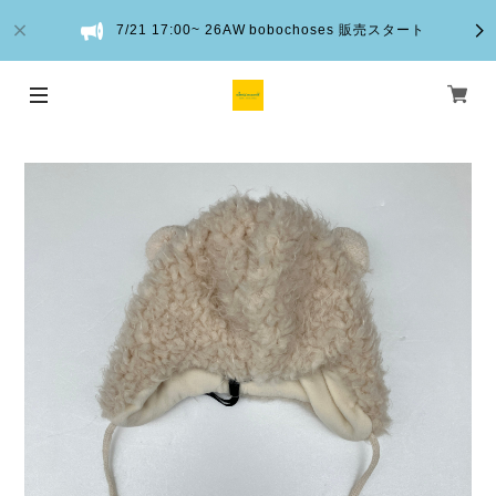
7/21 17:00~ 26AW bobochoses 販売スタート