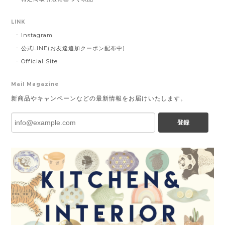
LINK
Instagram
公式LINE(お友達追加クーポン配布中)
Official Site
Mail Magazine
新商品やキャンペーンなどの最新情報をお届けいたします。
登録