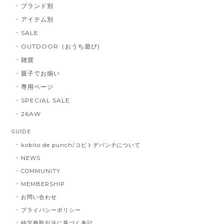
ブランド別
アイテム別
SALE
OUTDOOR（おうち遊び)
雑貨
親子でお揃い
専用ページ
SPECIAL SALE
26AW
GUIDE
kobito de punch/コビトデパンチについて
NEWS
COMMUNITY
MEMBERSHIP
お問い合わせ
プライバシーポリシー
特定商取引法に基づく表記