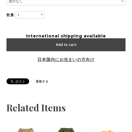
数量
International shipping available
Add to cart
日本国内にお住まいの方向け
通報する
Related Items