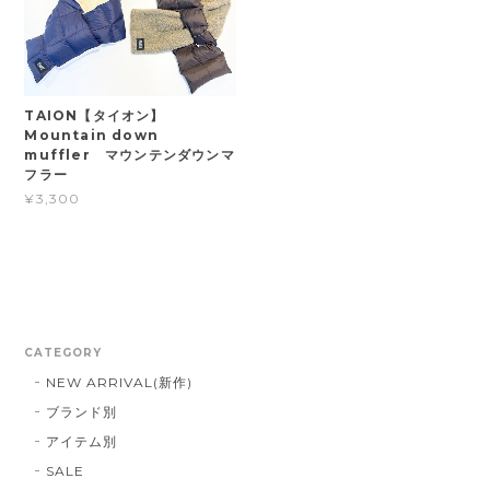
TAION【タイオン】
Mountain down
muffler マウンテンダウンマ
フラー
¥3,300
CATEGORY
NEW ARRIVAL(新作)
ブランド別
アイテム別
SALE