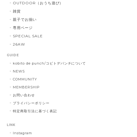
OUTDOOR（おうち遊び)
雑貨
親子でお揃い
専用ページ
SPECIAL SALE
26AW
GUIDE
kobito de punch/コビトデパンチについて
NEWS
COMMUNITY
MEMBERSHIP
お問い合わせ
プライバシーポリシー
特定商取引法に基づく表記
LINK
Instagram