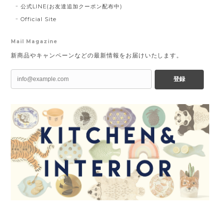
公式LINE(お友達追加クーポン配布中)
Official Site
Mail Magazine
新商品やキャンペーンなどの最新情報をお届けいたします。
登録