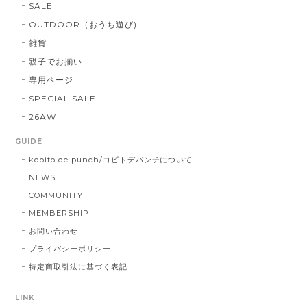
SALE
OUTDOOR（おうち遊び)
雑貨
親子でお揃い
専用ページ
SPECIAL SALE
26AW
GUIDE
kobito de punch/コビトデパンチについて
NEWS
COMMUNITY
MEMBERSHIP
お問い合わせ
プライバシーポリシー
特定商取引法に基づく表記
LINK