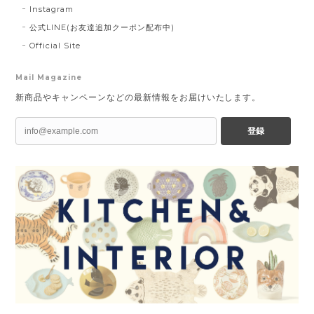
Instagram
公式LINE(お友達追加クーポン配布中)
Official Site
Mail Magazine
新商品やキャンペーンなどの最新情報をお届けいたします。
登録