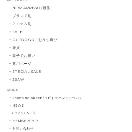
NEW ARRIVAL(新作)
ブランド別
アイテム別
SALE
OUTDOOR（おうち遊び)
雑貨
親子でお揃い
専用ページ
SPECIAL SALE
26AW
GUIDE
kobito de punch/コビトデパンチについて
NEWS
COMMUNITY
MEMBERSHIP
お問い合わせ