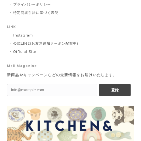
プライバシーポリシー
特定商取引法に基づく表記
LINK
Instagram
公式LINE(お友達追加クーポン配布中)
Official Site
Mail Magazine
新商品やキャンペーンなどの最新情報をお届けいたします。
登録