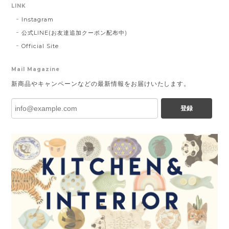
LINK
Instagram
公式LINE(お友達追加クーポン配布中)
Official Site
Mail Magazine
新商品やキャンペーンなどの最新情報をお届けいたします。
登録