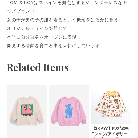
TOM & BOYはスペインを拠点とするジェンダーレスなキ
ッズブランド
女の子が男の子の服を着るという概念をはるかに超え
オリジナルデザインを通じて
本当に自分自身をオープンに表現し
発見する情熱を育てる事を大切にしています。
Related Items
【26AW】F.O/総柄
Tシャツ/アイボリー