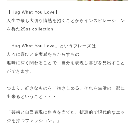
【Hug What You Love】
人生で最も大切な情熱を抱くことからインスピレーション
を得た25ss collection
「Hug What You Love」というフレーズは
人々に喜びと充実感をもたらすもの
趣味に深く関わることで、自分を表現し喜びを見出すこと
ができます。
つまり、好きなものを「抱きしめる」それを生活の一部に
出来るということ・・・
「芸術と自己表現に焦点を当てた、折衷的で現代的なエッ
ジを持つファッション。」