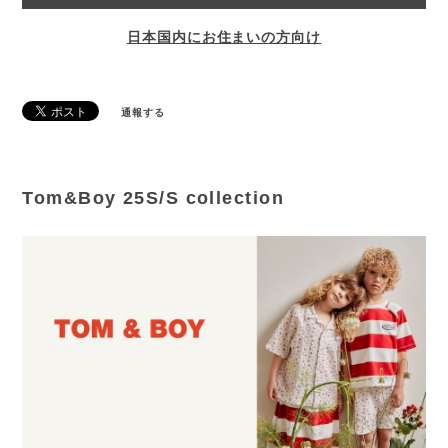
日本国内にお住まいの方向け
通報する
Tom&Boy 25S/S collection