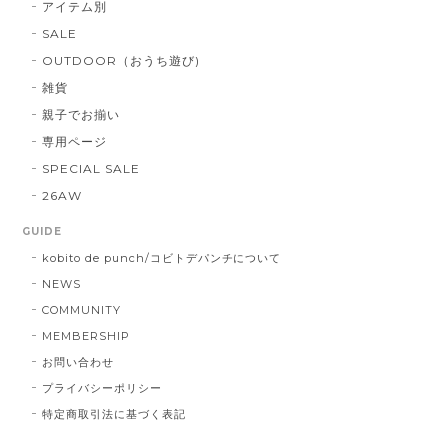
アイテム別
SALE
OUTDOOR（おうち遊び)
雑貨
親子でお揃い
専用ページ
SPECIAL SALE
26AW
GUIDE
kobito de punch/コビトデパンチについて
NEWS
COMMUNITY
MEMBERSHIP
お問い合わせ
プライバシーポリシー
特定商取引法に基づく表記