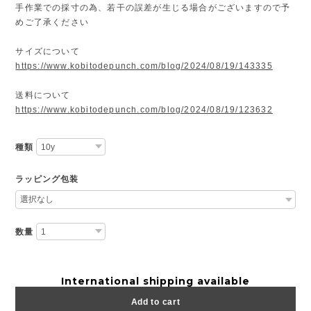
手作業での採寸の為、若干の誤差が生じる場合がございますので予
めご了承ください
サイズについて
https://www.kobitodepunch.com/blog/2024/08/19/143335
送料について
https://www.kobitodepunch.com/blog/2024/08/19/123632
種類
ラッピング包装
数量
International shipping available
Add to cart