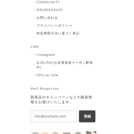
COMMUNITY
MEMBERSHIP
お問い合わせ
プライバシーポリシー
特定商取引法に基づく表記
LINK
Instagram
公式LINE(お友達追加クーポン配布
中)
Official Site
Mail Magazine
新商品やキャンペーンなどの最新情
報をお届けいたします。
登録