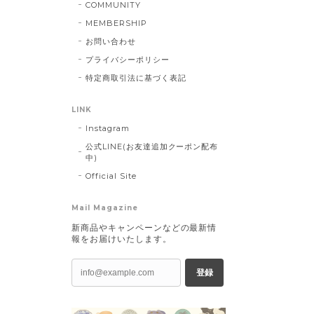
COMMUNITY
MEMBERSHIP
お問い合わせ
プライバシーポリシー
特定商取引法に基づく表記
LINK
Instagram
公式LINE(お友達追加クーポン配布
中)
Official Site
Mail Magazine
新商品やキャンペーンなどの最新情
報をお届けいたします。
登録