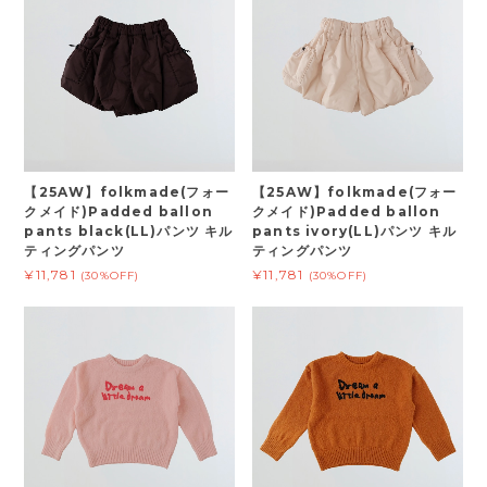
【25AW】folkmade(フォー
【25AW】folkmade(フォー
クメイド)Padded ballon
クメイド)Padded ballon
pants black(LL)パンツ キル
pants ivory(LL)パンツ キル
ティングパンツ
ティングパンツ
¥11,781
¥11,781
(30%OFF)
(30%OFF)