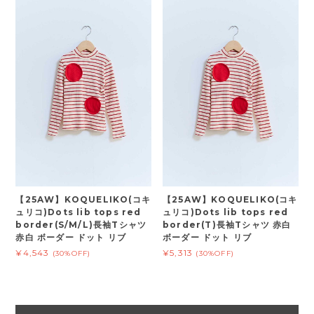
【25AW】KOQUELIKO(コキ
【25AW】KOQUELIKO(コキ
ュリコ)Dots lib tops red
ュリコ)Dots lib tops red
border(S/M/L)長袖Tシャツ
border(T)長袖Tシャツ 赤白
赤白 ボーダー ドット リブ
ボーダー ドット リブ
¥4,543
¥5,313
(30%OFF)
(30%OFF)