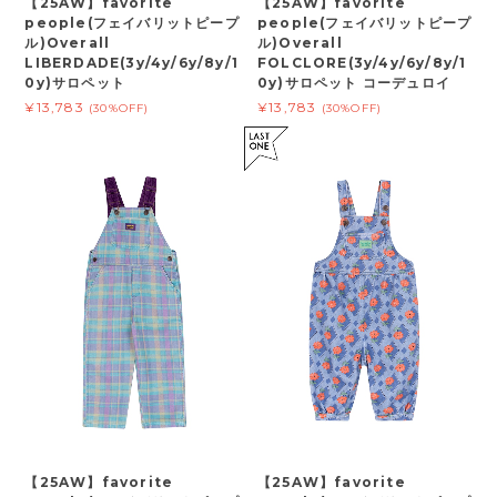
【25AW】favorite
【25AW】favorite
people(フェイバリットピープ
people(フェイバリットピープ
ル)Overall
ル)Overall
LIBERDADE(3y/4y/6y/8y/1
FOLCLORE(3y/4y/6y/8y/1
0y)サロペット
0y)サロペット コーデュロイ
¥13,783
¥13,783
(30%OFF)
(30%OFF)
【25AW】favorite
【25AW】favorite