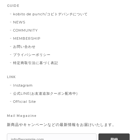
GUIDE
kobito de punch/コビトデパンチについて
NEWS
COMMUNITY
MEMBERSHIP
お問い合わせ
プライバシーポリシー
特定商取引法に基づく表記
LINK
Instagram
公式LINE(お友達追加クーポン配布中)
Official Site
Mail Magazine
新商品やキャンペーンなどの最新情報をお届けいたします。
登録