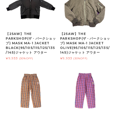
【25AW】THE
【25AW】THE
PARKSHOP(ザ・パークショッ
PARKSHOP(ザ・パークショッ
プ) MASK MA-1 JACKET
プ) MASK MA-1 JACKET
BLACK(95/105/115/125/135
OLIVE(95/105/115/125/135/
/145)ジャケット アウター
145)ジャケット アウター
¥9,933
¥9,933
(30%OFF)
(30%OFF)