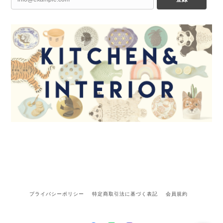
プライバシーポリシー
特定商取引法に基づく表記
会員規約