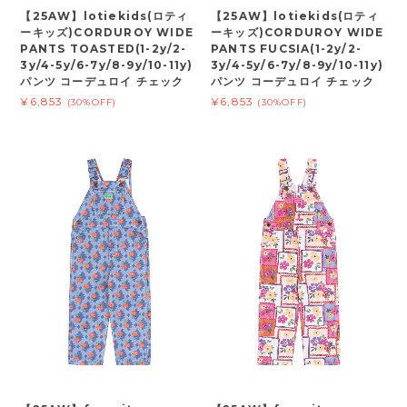
【25AW】lotiekids(ロティ
【25AW】lotiekids(ロティ
ーキッズ)CORDUROY WIDE
ーキッズ)CORDUROY WIDE
PANTS TOASTED(1-2y/2-
PANTS FUCSIA(1-2y/2-
3y/4-5y/6-7y/8-9y/10-11y)
3y/4-5y/6-7y/8-9y/10-11y)
パンツ コーデュロイ チェック
パンツ コーデュロイ チェック
¥6,853
¥6,853
(30%OFF)
(30%OFF)