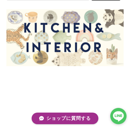
ショップに質問する