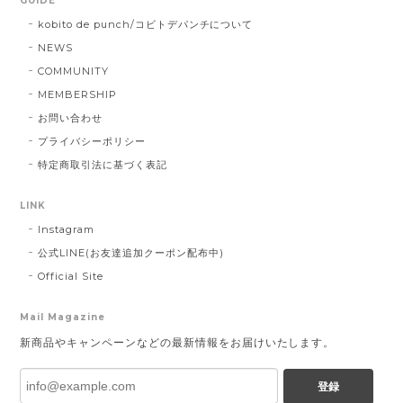
GUIDE
kobito de punch/コビトデパンチについて
NEWS
COMMUNITY
MEMBERSHIP
お問い合わせ
プライバシーポリシー
特定商取引法に基づく表記
LINK
Instagram
公式LINE(お友達追加クーポン配布中)
Official Site
Mail Magazine
新商品やキャンペーンなどの最新情報をお届けいたします。
登録