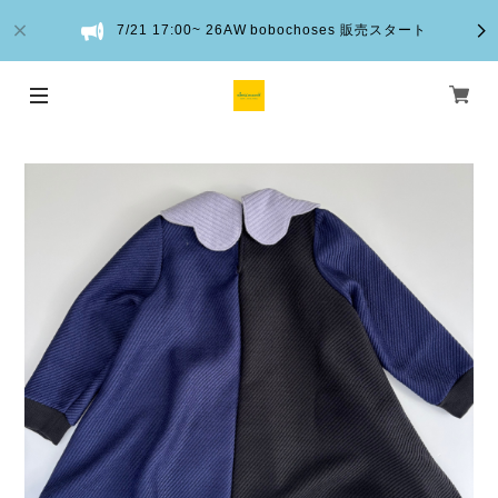
7/21 17:00~ 26AW bobochoses 販売スタート