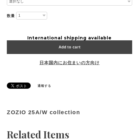
数量
International shipping available
Add to cart
日本国内にお住まいの方向け
通報する
ZOZIO 25A/W collection
Related Items