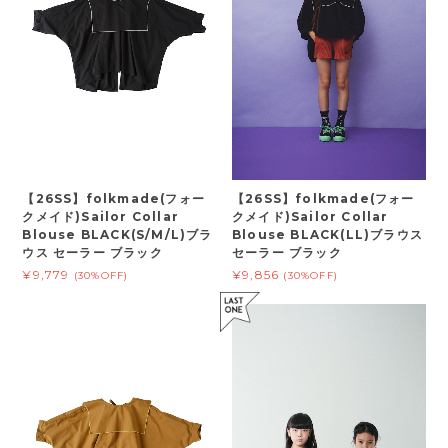
【26SS】folkmade(フォー
【26SS】folkmade(フォー
クメイド)Sailor Collar
クメイド)Sailor Collar
Blouse BLACK(S/M/L)ブラ
Blouse BLACK(LL)ブラウス
ウス セーラー ブラック
セーラー ブラック
¥9,779
¥9,856
(30%OFF)
(30%OFF)