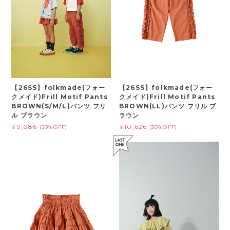
【26SS】folkmade(フォー
【26SS】folkmade(フォー
クメイド)Frill Motif Pants
クメイド)Frill Motif Pants
BROWN(S/M/L)パンツ フリ
BROWN(LL)パンツ フリル ブ
ル ブラウン
ラウン
¥9,086
¥10,626
(30%OFF)
(30%OFF)