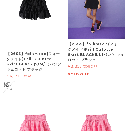
【26SS】folkmade(フォー
クメイド)Frill Culotte
【26SS】folkmade(フォー
Skirt BLACK(LL)パンツ キュ
クメイド)Frill Culotte
ロット ブラック
Skirt BLACK(S/M/L)パンツ
¥8,855
(30%OFF)
キュロット ブラック
SOLD OUT
¥6,930
(30%OFF)