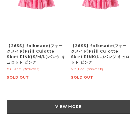
【26SS】folkmade(フォー
【26SS】folkmade(フォー
クメイド)Frill Culotte
クメイド)Frill Culotte
Skirt PINK(S/M/L)パンツ キ
Skirt PINK(LL)パンツ キュロ
ュロット ピンク
ット ピンク
¥6,930
¥8,855
(30%OFF)
(30%OFF)
SOLD OUT
SOLD OUT
VIEW MORE