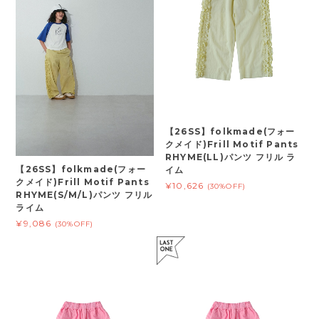
【26SS】folkmade(フォー
クメイド)Frill Motif Pants
RHYME(LL)パンツ フリル ラ
【26SS】folkmade(フォー
イム
クメイド)Frill Motif Pants
¥10,626
(30%OFF)
RHYME(S/M/L)パンツ フリル
ライム
¥9,086
(30%OFF)