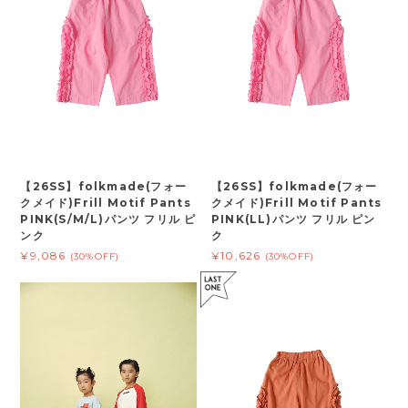
【26SS】folkmade(フォー
【26SS】folkmade(フォー
クメイド)Frill Motif Pants
クメイド)Frill Motif Pants
PINK(S/M/L)パンツ フリル ピ
PINK(LL)パンツ フリル ピン
ンク
ク
¥9,086
¥10,626
(30%OFF)
(30%OFF)