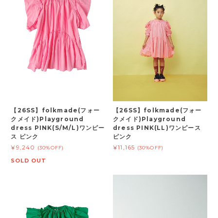
【26SS】folkmade(フォー
【26SS】folkmade(フォー
クメイド)Playground
クメイド)Playground
dress PINK(S/M/L)ワンピー
dress PINK(LL)ワンピース
ス ピンク
ピンク
¥9,240
¥11,165
(30%OFF)
(30%OFF)
SOLD OUT