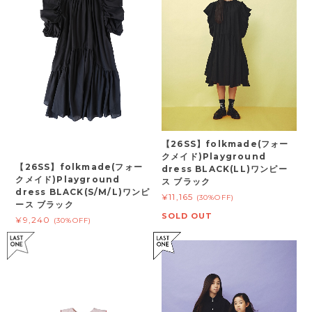
【26SS】folkmade(フォー
クメイド)Playground
【26SS】folkmade(フォー
dress BLACK(LL)ワンピー
クメイド)Playground
ス ブラック
dress BLACK(S/M/L)ワンピ
¥11,165
(30%OFF)
ース ブラック
SOLD OUT
¥9,240
(30%OFF)