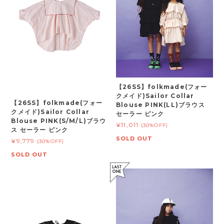
【26SS】folkmade(フォー
クメイド)Sailor Collar
【26SS】folkmade(フォー
Blouse PINK(LL)ブラウス
クメイド)Sailor Collar
セーラー ピンク
Blouse PINK(S/M/L)ブラウ
¥11,011
(30%OFF)
ス セーラー ピンク
SOLD OUT
¥9,779
(30%OFF)
SOLD OUT