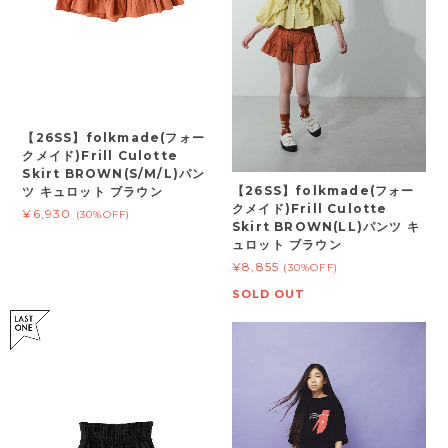
【26SS】folkmade(フォー
クメイド)Frill Culotte
Skirt BROWN(S/M/L)パン
【26SS】folkmade(フォー
ツ キュロット ブラウン
クメイド)Frill Culotte
¥6,930
(30%OFF)
Skirt BROWN(LL)パンツ キ
ュロット ブラウン
¥8,855
(30%OFF)
SOLD OUT