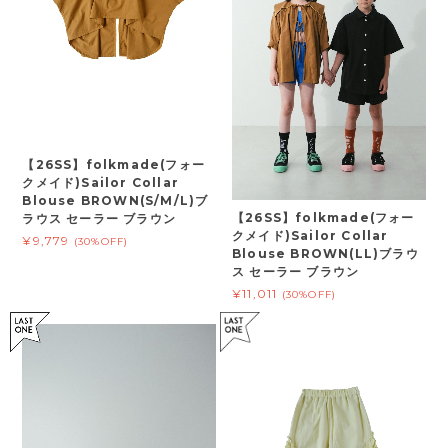
【26SS】folkmade(フォー
クメイド)Sailor Collar
Blouse BROWN(S/M/L)ブ
【26SS】folkmade(フォー
ラウス セーラー ブラウン
クメイド)Sailor Collar
¥9,779
(30%OFF)
Blouse BROWN(LL)ブラウ
ス セーラー ブラウン
¥11,011
(30%OFF)