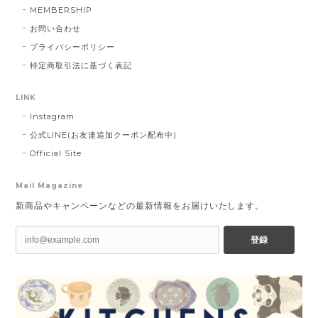
MEMBERSHIP
お問い合わせ
プライバシーポリシー
特定商取引法に基づく表記
LINK
Instagram
公式LINE(お友達追加クーポン配布中)
Official Site
Mail Magazine
新商品やキャンペーンなどの最新情報をお届けいたします。
登録