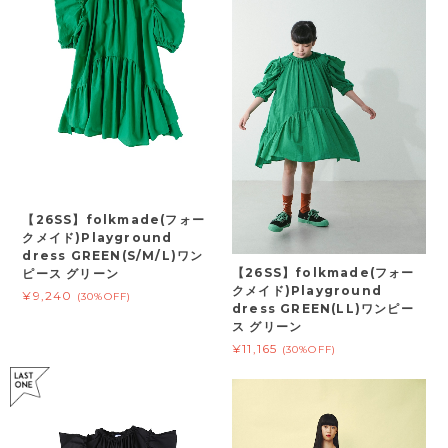
【26SS】folkmade(フォー
クメイド)Playground
dress GREEN(S/M/L)ワン
【26SS】folkmade(フォー
ピース グリーン
クメイド)Playground
¥9,240
(30%OFF)
dress GREEN(LL)ワンピー
ス グリーン
¥11,165
(30%OFF)