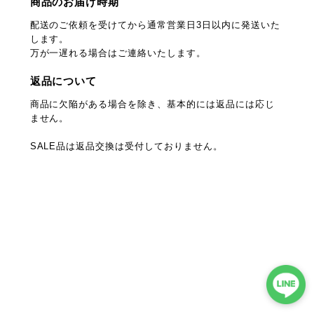
商品のお届け時期
配送のご依頼を受けてから通常営業日3日以内に発送いた
します。
万が一遅れる場合はご連絡いたします。
返品について
商品に欠陥がある場合を除き、基本的には返品には応じ
ません。
SALE品は返品交換は受付しておりません。