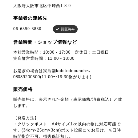
大阪府大阪市北区中崎西1-8-9
事業者の連絡先
営業時間・ショップ情報など
本社営業時間：10:00 - 17:00 定休日：土日祝日
実店舗営業時間：11:00～18:00
お急ぎの場合は実店舗kobitodepunchへ
08089200500(11:00〜16:30繋がります)
販売価格
販売価格は、表示された金額（表示価格/消費税込）と致
します。
【発送方法】
・クリックポスト A4サイズ1kg以内の物に対応可能で
す。(34cm×25cm×3cm)ポスト投函にてお届け。※日時
時間指定不可、損害保証無し。