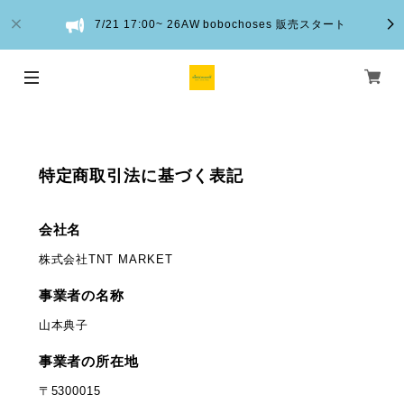
7/21 17:00~ 26AW bobochoses 販売スタート
特定商取引法に基づく表記
会社名
株式会社TNT MARKET
事業者の名称
山本典子
事業者の所在地
〒5300015