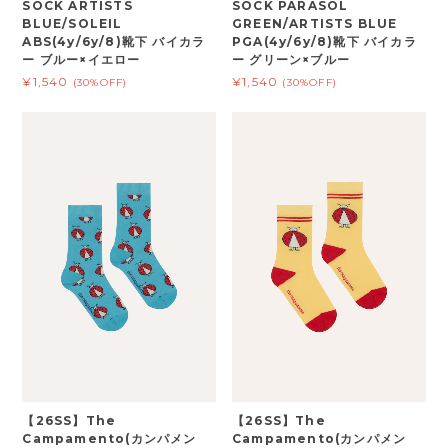
SOCK ARTISTS
SOCK PARASOL
BLUE/SOLEIL
GREEN/ARTISTS BLUE
ABS(4y/6y/8)靴下 バイカラ
PGA(4y/6y/8)靴下 バイカラ
ー ブルー×イエロー
ー グリーン×ブルー
¥1,540
¥1,540
(30%OFF)
(30%OFF)
【26SS】The
【26SS】The
Campamento(カンパメン
Campamento(カンパメン