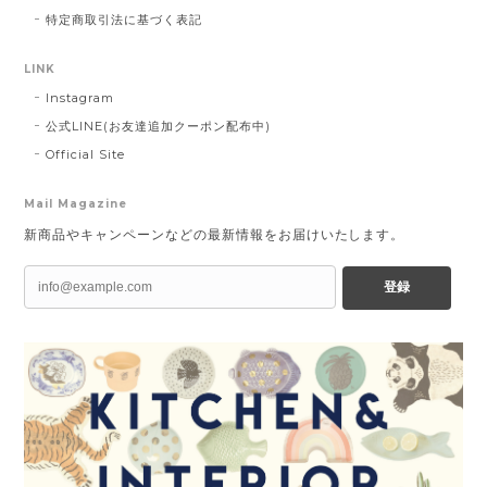
特定商取引法に基づく表記
LINK
Instagram
公式LINE(お友達追加クーポン配布中)
Official Site
Mail Magazine
新商品やキャンペーンなどの最新情報をお届けいたします。
登録