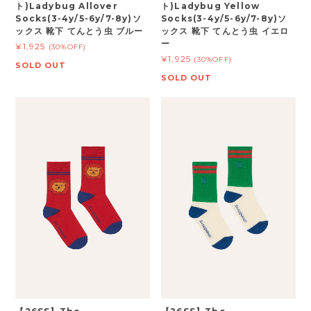
ト)Ladybug Allover
ト)Ladybug Yellow
Socks(3-4y/5-6y/7-8y)ソ
Socks(3-4y/5-6y/7-8y)ソ
ックス 靴下 てんとう虫 ブルー
ックス 靴下 てんとう虫 イエロ
ー
¥1,925
(30%OFF)
¥1,925
(30%OFF)
SOLD OUT
SOLD OUT