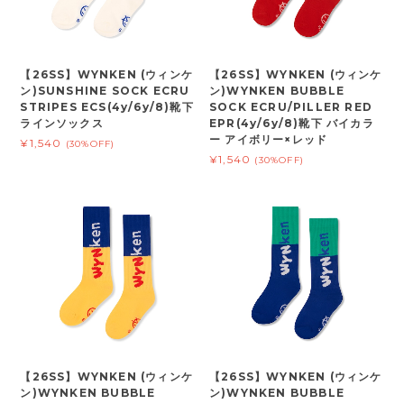
【26SS】WYNKEN (ウィンケ
【26SS】WYNKEN (ウィンケ
ン)SUNSHINE SOCK ECRU
ン)WYNKEN BUBBLE
STRIPES ECS(4y/6y/8)靴下
SOCK ECRU/PILLER RED
ラインソックス
EPR(4y/6y/8)靴下 バイカラ
ー アイボリー×レッド
¥1,540
(30%OFF)
¥1,540
(30%OFF)
【26SS】WYNKEN (ウィンケ
【26SS】WYNKEN (ウィンケ
ン)WYNKEN BUBBLE
ン)WYNKEN BUBBLE