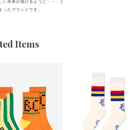
しい未来が描けるように・・・と
まったブランドです。
ted Items