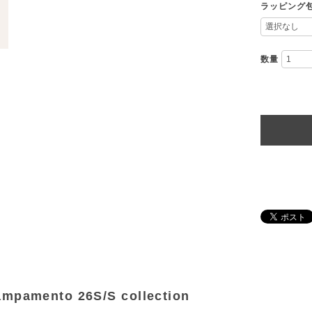
ラッピング
数量
mpamento 26S/S collection