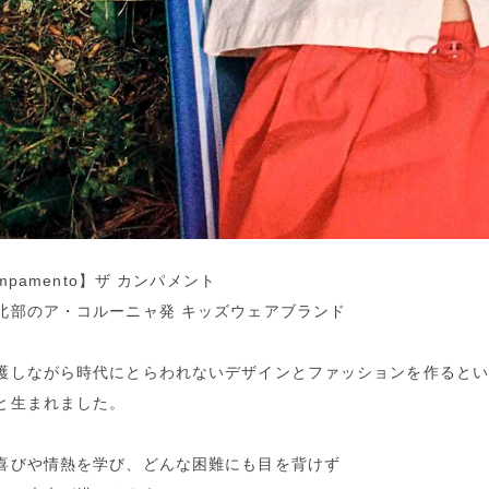
ampamento】ザ カンパメント
北部のア・コルーニャ発 キッズウェアブランド
護しながら時代にとらわれないデザインとファッションを作ると
と生まれました。
喜びや情熱を学び、どんな困難にも目を背けず