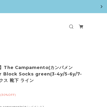
】The Campamento(カンパメン
r Block Socks green(3-4y/5-6y/7-
ックス 靴下 ライン
(30%OFF)