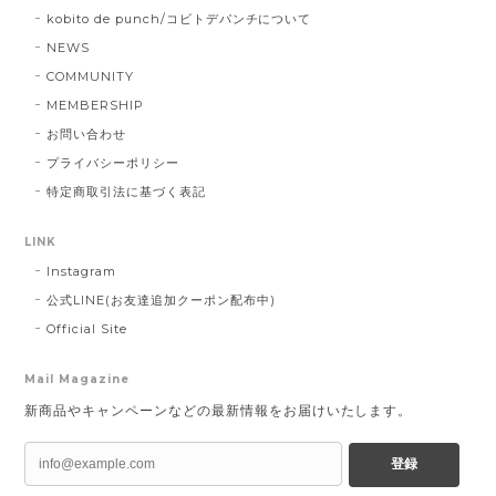
kobito de punch/コビトデパンチについて
NEWS
COMMUNITY
MEMBERSHIP
お問い合わせ
プライバシーポリシー
特定商取引法に基づく表記
LINK
Instagram
公式LINE(お友達追加クーポン配布中)
Official Site
Mail Magazine
新商品やキャンペーンなどの最新情報をお届けいたします。
登録