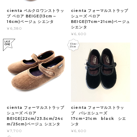
cienta ベルクロワンストラッ
cienta フォーマルストラップ
プ ベロア BEIGE(13cm～
シューズ ベロア
16cm)ベージュ シエンタ
BEIGE(17cm~21cm)ベージュ
シエンタ
¥6,380
¥6,600
cienta フォーマルストラップ
cienta フォーマルストラッ
シューズ ベロア
プ バレエシューズ
BEIGE(22cm/23.5cm/24c
17cm~21cm black シエ
m/25cm)ベージュ シエンタ
ンタ
¥7,700
¥6,600