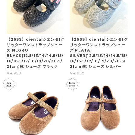
【26SS】cienta(シエンタ)グ
【26SS】cienta(シエンタ)グ
リッターワンストラップシュー
リッターワンストラップシュー
ズ NEGRO
ズ PLATA
BLACK(12.5/13/14/14.5/15/
SILVER(12.5/13/14/14.5/15/
16/16.5/17/18/19/20/20.5/
16/16.5/17/18/19/20/20.5/
21cm)靴 シューズ ブラック
21cm)靴 シューズ シルバー
¥4,950
¥4,950