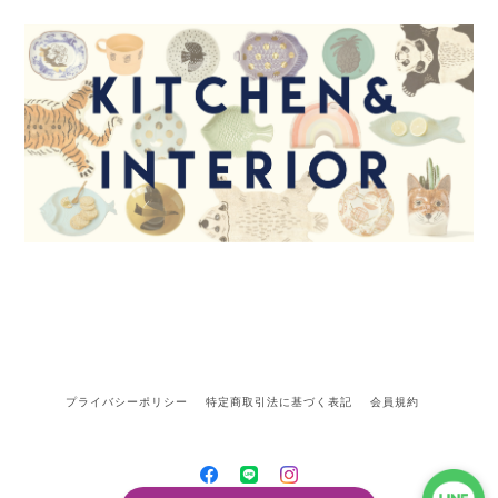
プライバシーポリシー
特定商取引法に基づく表記
会員規約