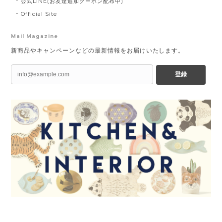
公式LINE(お友達追加クーポン配布中)
Official Site
Mail Magazine
新商品やキャンペーンなどの最新情報をお届けいたします。
登録