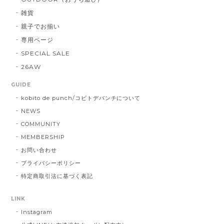
雑貨
親子でお揃い
専用ページ
SPECIAL SALE
26AW
GUIDE
kobito de punch/コビトデパンチについて
NEWS
COMMUNITY
MEMBERSHIP
お問い合わせ
プライバシーポリシー
特定商取引法に基づく表記
LINK
Instagram