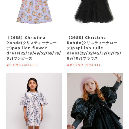
【26SS】Christina
【26SS】Christina
Rohde(クリスティーナロー
Rohde(クリスティーナロー
デ)papillon flower
デ)papillon tulle
dress(2y/3y/4y/5y/6y/7y/
dress(2y/3y/4y/5y/6y/7y/
8y)ワンピース
8y/10y)ブラウス
¥9,086
¥10,780
(30%OFF)
(30%OFF)