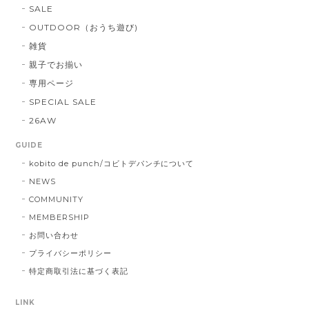
SALE
OUTDOOR（おうち遊び)
雑貨
親子でお揃い
専用ページ
SPECIAL SALE
26AW
GUIDE
kobito de punch/コビトデパンチについて
NEWS
COMMUNITY
MEMBERSHIP
お問い合わせ
プライバシーポリシー
特定商取引法に基づく表記
LINK