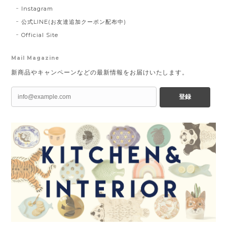
Instagram
公式LINE(お友達追加クーポン配布中)
Official Site
Mail Magazine
新商品やキャンペーンなどの最新情報をお届けいたします。
登録