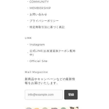
COMMUNITY
MEMBERSHIP
お問い合わせ
プライバシーポリシー
特定商取引法に基づく表記
LINK
Instagram
公式LINE(お友達追加クーポン配布
中)
Official Site
Mail Magazine
新商品やキャンペーンなどの最新情
報をお届けいたします。
登録