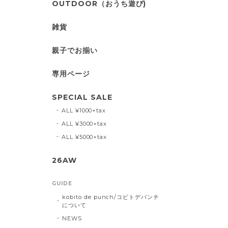
OUTDOOR（おうち遊び)
雑貨
親子でお揃い
専用ページ
SPECIAL SALE
ALL ¥1000+tax
ALL ¥3000+tax
ALL ¥5000+tax
26AW
GUIDE
kobito de punch/コビトデパンチ
について
NEWS