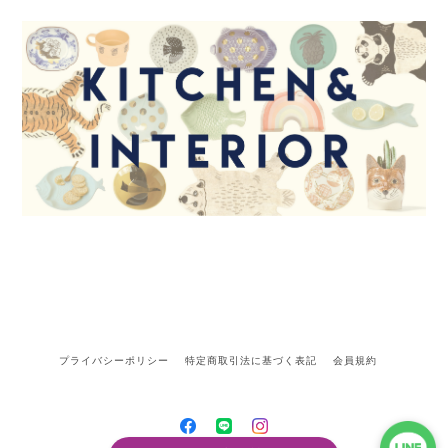
プライバシーポリシー
特定商取引法に基づく表記
会員規約