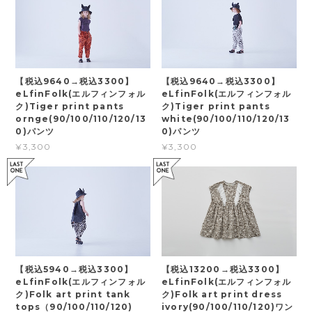
【税込9640→税込3300】
【税込9640→税込3300】
eLfinFolk(エルフィンフォル
eLfinFolk(エルフィンフォル
ク)Tiger print pants
ク)Tiger print pants
ornge(90/100/110/120/13
white(90/100/110/120/13
0)パンツ
0)パンツ
¥3,300
¥3,300
【税込5940→税込3300】
【税込13200→税込3300】
eLfinFolk(エルフィンフォル
eLfinFolk(エルフィンフォル
ク)Folk art print tank
ク)Folk art print dress
tops（90/100/110/120)
ivory(90/100/110/120)ワン