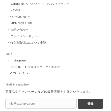
kobito de punch/コビトデパンチについて
NEWS
COMMUNITY
MEMBERSHIP
お問い合わせ
プライバシーポリシー
特定商取引法に基づく表記
LINK
Instagram
公式LINE(お友達追加クーポン配布中)
Official Site
Mail Magazine
新商品やキャンペーンなどの最新情報をお届けいたします。
登録