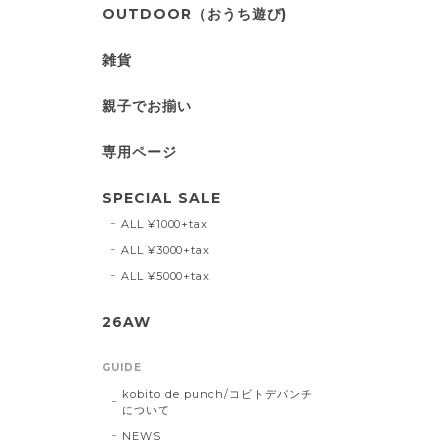
OUTDOOR（おうち遊び)
雑貨
親子でお揃い
専用ページ
SPECIAL SALE
ALL ¥1000+tax
ALL ¥3000+tax
ALL ¥5000+tax
26AW
GUIDE
kobito de punch/コビトデパンチ
について
NEWS