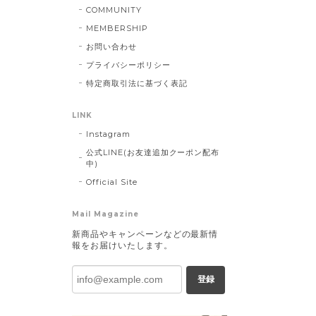
COMMUNITY
MEMBERSHIP
お問い合わせ
プライバシーポリシー
特定商取引法に基づく表記
LINK
Instagram
公式LINE(お友達追加クーポン配布
中)
Official Site
Mail Magazine
新商品やキャンペーンなどの最新情
報をお届けいたします。
登録