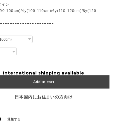
ペイン
-100cm)/4y(100-110cm)/6y(110-120cm)/8y(120-
●●●●●●●●●●●●●●●●●●●●●●
International shipping available
Add to cart
日本国内にお住まいの方向け
通報する