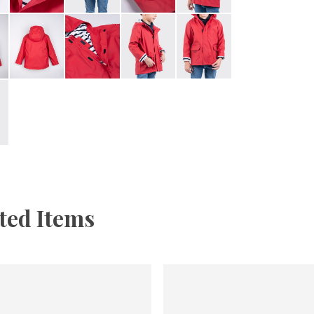
ted Items