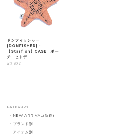
ドンフィッシャー
(DONFISHER) -
【Starfish】CASE ポー
チ ヒトデ
¥3,630
CATEGORY
NEW ARRIVAL(新作)
ブランド別
アイテム別