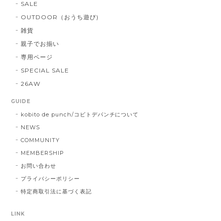
SALE
OUTDOOR（おうち遊び)
雑貨
親子でお揃い
専用ページ
SPECIAL SALE
26AW
GUIDE
kobito de punch/コビトデパンチについて
NEWS
COMMUNITY
MEMBERSHIP
お問い合わせ
プライバシーポリシー
特定商取引法に基づく表記
LINK