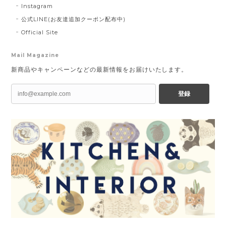
Instagram
公式LINE(お友達追加クーポン配布中)
Official Site
Mail Magazine
新商品やキャンペーンなどの最新情報をお届けいたします。
登録