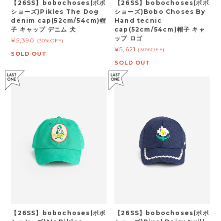
【26SS】bobochoses(ボボ
【26SS】bobochoses(ボボ
ショーズ)Pikles The Dog
ショーズ)Bobo Choses By
denim cap(52cm/54cm)帽
Hand tecnic
子 キャップ デニム 犬
cap(52cm/54cm)帽子 キャ
ップ ロゴ
¥5,390
(30%OFF)
¥5,621
(30%OFF)
SOLD OUT
SOLD OUT
【26SS】bobochoses(ボボ
【26SS】bobochoses(ボボ