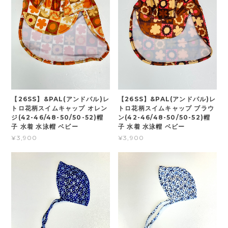
【26SS】&PAL(アンドパル)レ
【26SS】&PAL(アンドパル)レ
トロ花柄スイムキャップ オレン
トロ花柄スイムキャップ ブラウ
ジ(42-46/48-50/50-52)帽
ン(42-46/48-50/50-52)帽
子 水着 水泳帽 ベビー
子 水着 水泳帽 ベビー
¥3,900
¥3,900