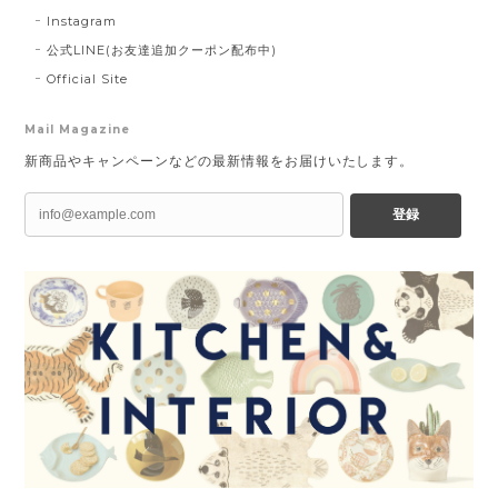
Instagram
公式LINE(お友達追加クーポン配布中)
Official Site
Mail Magazine
新商品やキャンペーンなどの最新情報をお届けいたします。
登録