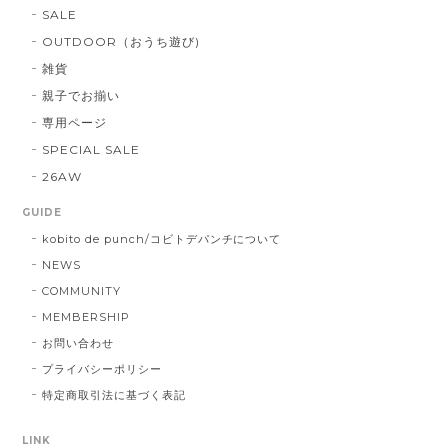
SALE
OUTDOOR（おうち遊び)
雑貨
親子でお揃い
専用ページ
SPECIAL SALE
26AW
GUIDE
kobito de punch/コビトデパンチについて
NEWS
COMMUNITY
MEMBERSHIP
お問い合わせ
プライバシーポリシー
特定商取引法に基づく表記
LINK