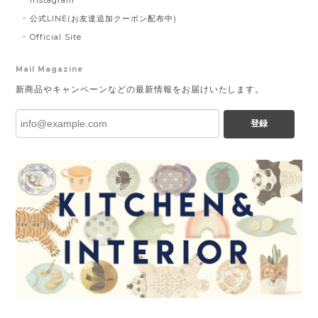
公式LINE(お友達追加クーポン配布中)
Official Site
Mail Magazine
新商品やキャンペーンなどの最新情報をお届けいたします。
登録