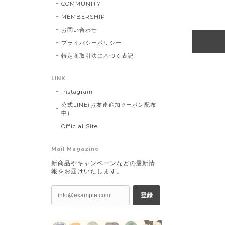
COMMUNITY
MEMBERSHIP
お問い合わせ
プライバシーポリシー
特定商取引法に基づく表記
LINK
Instagram
公式LINE(お友達追加クーポン配布
中)
Official Site
Mail Magazine
新商品やキャンペーンなどの最新情
報をお届けいたします。
登録