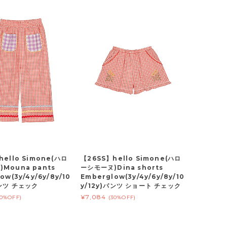
hello Simone(ハロ
【26SS】hello Simone(ハロ
Mouna pants
ーシモーヌ)Dina shorts
ow(3y/4y/6y/8y/10
Emberglow(3y/4y/6y/8y/10
パンツ チェック
y/12y)パンツ ショート チェック
¥7,084
30%OFF)
(30%OFF)