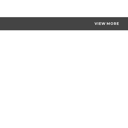
VIEW MORE