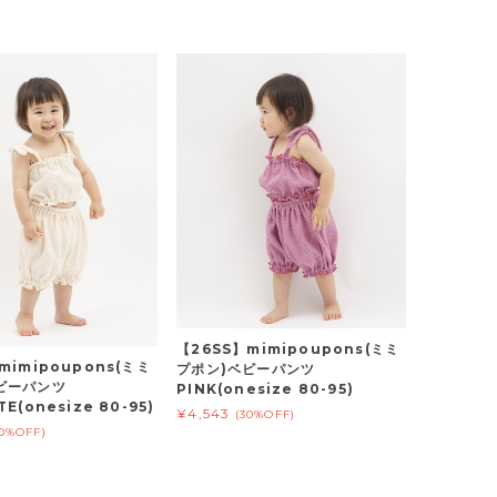
【26SS】mimipoupons(ミミ
mimipoupons(ミミ
プポン)ベビーパンツ
ビーパンツ
PINK(onesize 80-95)
E(onesize 80-95)
¥4,543
(30%OFF)
30%OFF)