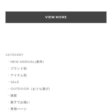
VIEW MORE
CATEGORY
NEW ARRIVAL(新作)
ブランド別
アイテム別
SALE
OUTDOOR（おうち遊び)
雑貨
親子でお揃い
専用ページ