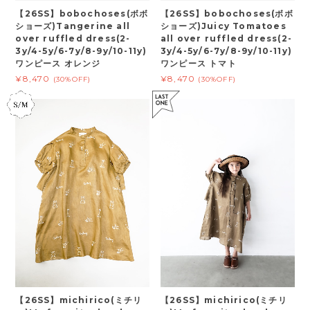
【26SS】bobochoses(ボボ
【26SS】bobochoses(ボボ
ショーズ)Tangerine all
ショーズ)Juicy Tomatoes
over ruffled dress(2-
all over ruffled dress(2-
3y/4-5y/6-7y/8-9y/10-11y)
3y/4-5y/6-7y/8-9y/10-11y)
ワンピース オレンジ
ワンピース トマト
¥8,470
¥8,470
(30%OFF)
(30%OFF)
【26SS】michirico(ミチリ
【26SS】michirico(ミチリ