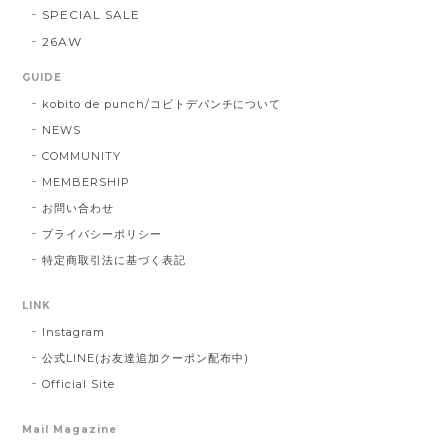
SPECIAL SALE
26AW
GUIDE
kobito de punch/コビトデパンチについて
NEWS
COMMUNITY
MEMBERSHIP
お問い合わせ
プライバシーポリシー
特定商取引法に基づく表記
LINK
Instagram
公式LINE(お友達追加クーポン配布中)
Official Site
Mail Magazine