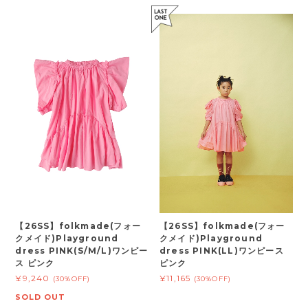
【26SS】folkmade(フォー
【26SS】folkmade(フォー
クメイド)Playground
クメイド)Playground
dress PINK(S/M/L)ワンピー
dress PINK(LL)ワンピース
ス ピンク
ピンク
¥9,240
¥11,165
(30%OFF)
(30%OFF)
SOLD OUT