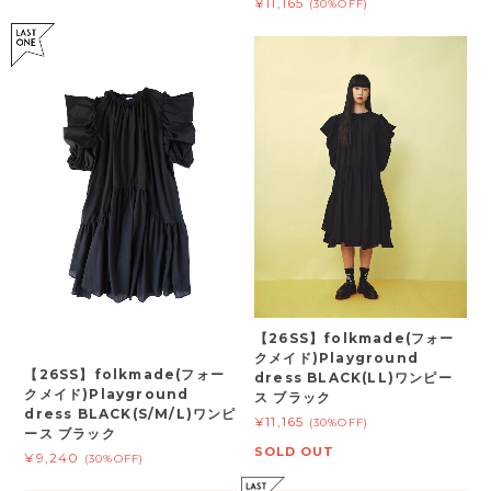
¥11,165
(30%OFF)
【26SS】folkmade(フォー
クメイド)Playground
【26SS】folkmade(フォー
dress BLACK(LL)ワンピー
クメイド)Playground
ス ブラック
dress BLACK(S/M/L)ワンピ
¥11,165
(30%OFF)
ース ブラック
SOLD OUT
¥9,240
(30%OFF)