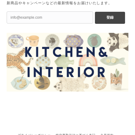
新商品やキャンペーンなどの最新情報をお届けいたします。
登録