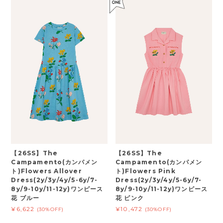
【26SS】The
【26SS】The
Campamento(カンパメン
Campamento(カンパメン
ト)Flowers Allover
ト)Flowers Pink
Dress(2y/3y/4y/5-6y/7-
Dress(2y/3y/4y/5-6y/7-
8y/9-10y/11-12y)ワンピース
8y/9-10y/11-12y)ワンピース
花 ブルー
花 ピンク
¥6,622
¥10,472
(30%OFF)
(30%OFF)