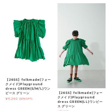
【26SS】folkmade(フォー
クメイド)Playground
dress GREEN(S/M/L)ワン
【26SS】folkmade(フォー
ピース グリーン
クメイド)Playground
¥9,240
(30%OFF)
dress GREEN(LL)ワンピー
ス グリーン