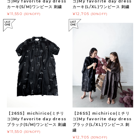
コ)My favorite day dress
コ)My favorite day dress
カーキ(S/M)ワンピース 刺繍
カーキ(L/XL)ワンピース 刺繍
¥11,550
¥12,705
(30%OFF)
(30%OFF)
【26SS】michirico(ミチリ
【26SS】michirico(ミチリ
コ)My favorite day dress
コ)My favorite day dress
ブラック(S/M)ワンピース 刺繍
ブラック(L/XL)ワンピース 刺
繍
¥11,550
(30%OFF)
¥12,705
(30%OFF)