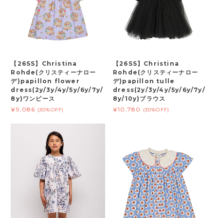
【26SS】Christina
【26SS】Christina
Rohde(クリスティーナロー
Rohde(クリスティーナロー
デ)papillon flower
デ)papillon tulle
dress(2y/3y/4y/5y/6y/7y/
dress(2y/3y/4y/5y/6y/7y/
8y)ワンピース
8y/10y)ブラウス
¥9,086
¥10,780
(30%OFF)
(30%OFF)