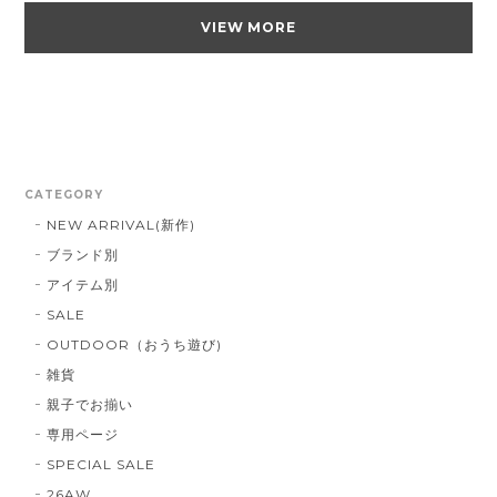
VIEW MORE
CATEGORY
NEW ARRIVAL(新作)
ブランド別
アイテム別
SALE
OUTDOOR（おうち遊び)
雑貨
親子でお揃い
専用ページ
SPECIAL SALE
26AW