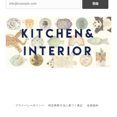
登録
プライバシーポリシー
特定商取引法に基づく表記
会員規約