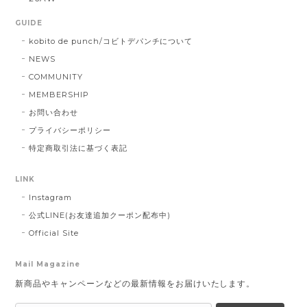
GUIDE
kobito de punch/コビトデパンチについて
NEWS
COMMUNITY
MEMBERSHIP
お問い合わせ
プライバシーポリシー
特定商取引法に基づく表記
LINK
Instagram
公式LINE(お友達追加クーポン配布中)
Official Site
Mail Magazine
新商品やキャンペーンなどの最新情報をお届けいたします。