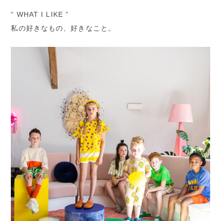
“ WHAT I LIKE ”
私の好きなもの、好きなこと。