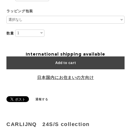
ラッピング包装
数量
International shipping available
Add to cart
日本国内にお住まいの方向け
通報する
CARLIJNQ 24S/S collection