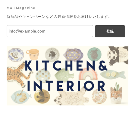
Mail Magazine
新商品やキャンペーンなどの最新情報をお届けいたします。
登録