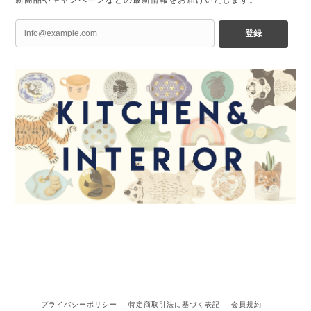
新商品やキャンペーンなどの最新情報をお届けいたします。
登録
プライバシーポリシー
特定商取引法に基づく表記
会員規約