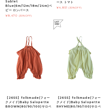
Sablet
ース トマト
Blue(6m/12m/18m/24m)ベ
¥4,851
(30%OFF)
ビー ロンパース
¥8,470
(30%OFF)
【26SS】folkmade(フォー
【26SS】folkmade(フォー
クメイド)Baby Salopette
クメイド)Baby Salopette
BROWN(80/90/100)サロペ
RHYME(80/90/100)サロペ