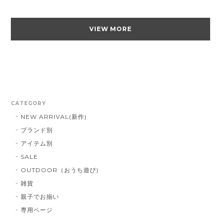
VIEW MORE
CATEGORY
NEW ARRIVAL(新作)
ブランド別
アイテム別
SALE
OUTDOOR（おうち遊び)
雑貨
親子でお揃い
専用ページ