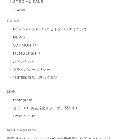
SPECIAL SALE
26AW
GUIDE
kobito de punch/コビトデパンチについて
NEWS
COMMUNITY
MEMBERSHIP
お問い合わせ
プライバシーポリシー
特定商取引法に基づく表記
LINK
Instagram
公式LINE(お友達追加クーポン配布中)
Official Site
Mail Magazine