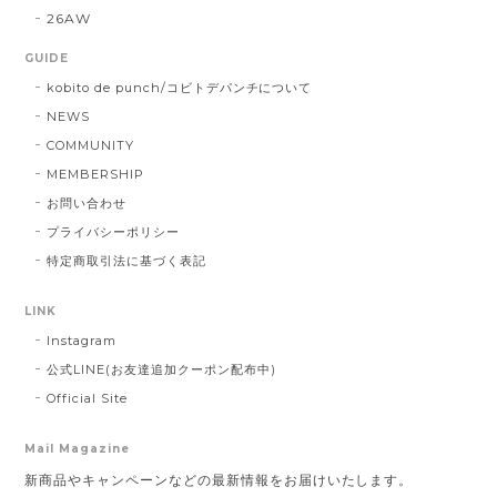
26AW
GUIDE
kobito de punch/コビトデパンチについて
NEWS
COMMUNITY
MEMBERSHIP
お問い合わせ
プライバシーポリシー
特定商取引法に基づく表記
LINK
Instagram
公式LINE(お友達追加クーポン配布中)
Official Site
Mail Magazine
新商品やキャンペーンなどの最新情報をお届けいたします。