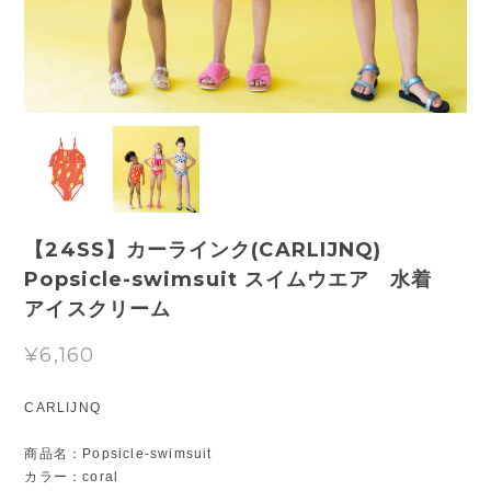
【24SS】カーラインク(CARLIJNQ)
Popsicle-swimsuit スイムウエア 水着
アイスクリーム
¥6,160
CARLIJNQ
商品名：Popsicle-swimsuit
カラー：coral