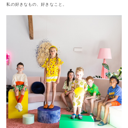
私の好きなもの、好きなこと。