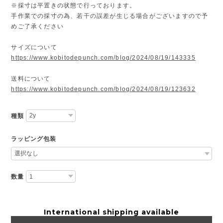
※採寸は平置きの状態で行っております。
手作業での採寸の為、若干の誤差が生じる場合がございますので予
めご了承ください
サイズについて
https://www.kobitodepunch.com/blog/2024/08/19/143335
送料について
https://www.kobitodepunch.com/blog/2024/08/19/123632
種類
ラッピング包装
数量
International shipping available