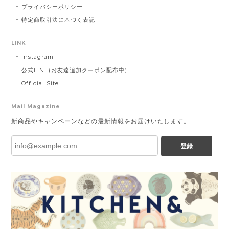
プライバシーポリシー
特定商取引法に基づく表記
LINK
Instagram
公式LINE(お友達追加クーポン配布中)
Official Site
Mail Magazine
新商品やキャンペーンなどの最新情報をお届けいたします。
登録