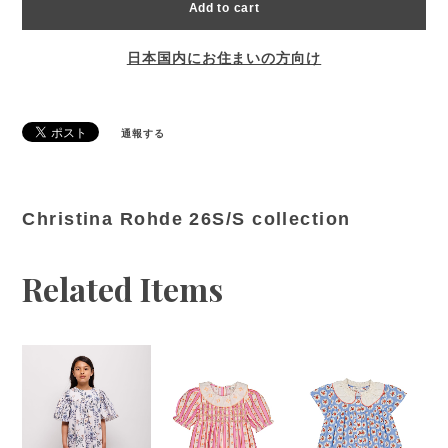
Add to cart
日本国内にお住まいの方向け
通報する
Christina Rohde 26S/S collection
Related Items