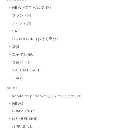
NEW ARRIVAL(新作)
ブランド別
アイテム別
SALE
OUTDOOR（おうち遊び)
雑貨
親子でお揃い
専用ページ
SPECIAL SALE
26AW
GUIDE
kobito de punch/コビトデパンチについて
NEWS
COMMUNITY
MEMBERSHIP
お問い合わせ