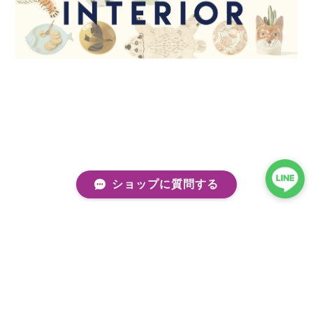
ショップに質問する
プライバシーポリシー
特定商取引法に基づく表記
会員規約