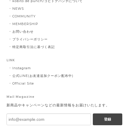
kobito de punch/コビトデパンチについて
NEWS
COMMUNITY
MEMBERSHIP
お問い合わせ
プライバシーポリシー
特定商取引法に基づく表記
LINK
Instagram
公式LINE(お友達追加クーポン配布中)
Official Site
Mail Magazine
新商品やキャンペーンなどの最新情報をお届けいたします。
登録