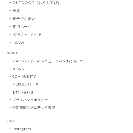
OUTDOOR（おうち遊び)
雑貨
親子でお揃い
専用ページ
SPECIAL SALE
26AW
GUIDE
kobito de punch/コビトデパンチについて
NEWS
COMMUNITY
MEMBERSHIP
お問い合わせ
プライバシーポリシー
特定商取引法に基づく表記
LINK
Instagram