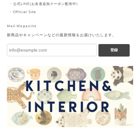
公式LINE(お友達追加クーポン配布中)
Official Site
Mail Magazine
新商品やキャンペーンなどの最新情報をお届けいたします。
登録