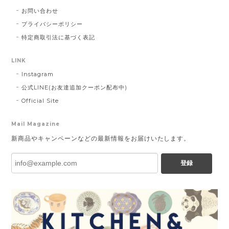
お問い合わせ
プライバシーポリシー
特定商取引法に基づく表記
LINK
Instagram
公式LINE(お友達追加クーポン配布中)
Official Site
Mail Magazine
新商品やキャンペーンなどの最新情報をお届けいたします。
登録