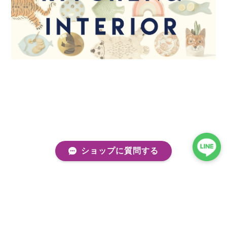
ショップに質問する
プライバシーポリシー
特定商取引法に基づく表記
会員規約