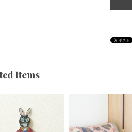
ted Items