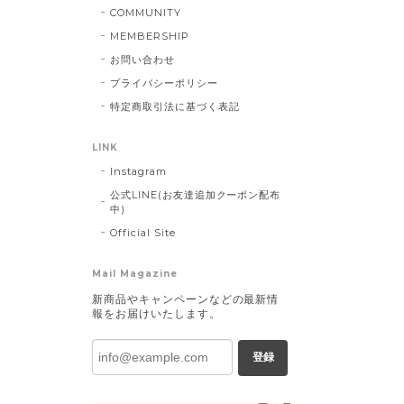
COMMUNITY
MEMBERSHIP
お問い合わせ
プライバシーポリシー
特定商取引法に基づく表記
LINK
Instagram
公式LINE(お友達追加クーポン配布
中)
Official Site
Mail Magazine
新商品やキャンペーンなどの最新情
報をお届けいたします。
登録