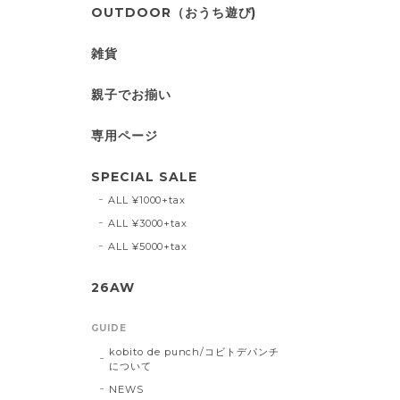
OUTDOOR（おうち遊び)
雑貨
親子でお揃い
専用ページ
SPECIAL SALE
ALL ¥1000+tax
ALL ¥3000+tax
ALL ¥5000+tax
26AW
GUIDE
kobito de punch/コビトデパンチ
について
NEWS