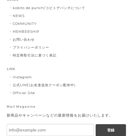
kobito de punch/コビトデパンチについて
NEWS
COMMUNITY
MEMBERSHIP
お問い合わせ
プライバシーポリシー
特定商取引法に基づく表記
LINK
Instagram
公式LINE(お友達追加クーポン配布中)
Official Site
Mail Magazine
新商品やキャンペーンなどの最新情報をお届けいたします。
登録