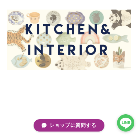
ショップに質問する