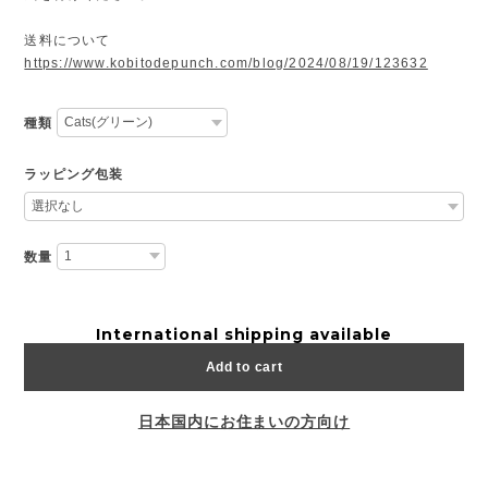
送料について
https://www.kobitodepunch.com/blog/2024/08/19/123632
種類
ラッピング包装
数量
International shipping available
Add to cart
日本国内にお住まいの方向け