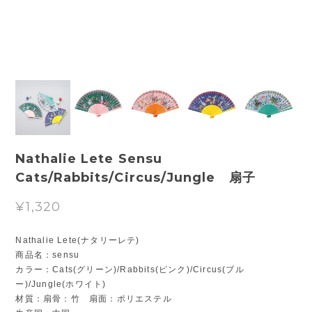
Nathalie Lete Sensu
Cats/Rabbits/Circus/Jungle 扇子
¥1,320
Nathalie Lete(ナタリーレテ)
商品名：sensu
カラー：Cats(グリーン)/Rabbits(ピンク)/Circus(ブル
ー)/Jungle(ホワイト)
材質：扇骨：竹 扇面：ポリエステル