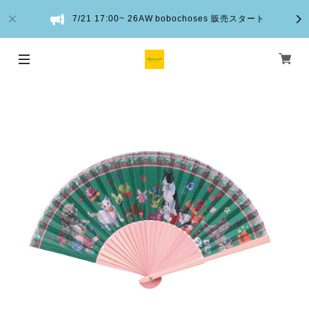
7/21 17:00~ 26AW bobochoses 販売スタート