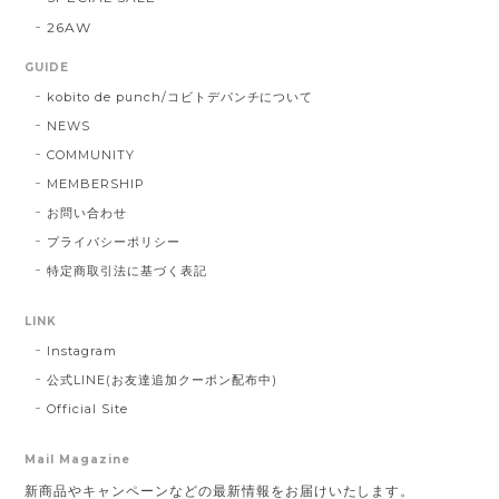
26AW
GUIDE
kobito de punch/コビトデパンチについて
NEWS
COMMUNITY
MEMBERSHIP
お問い合わせ
プライバシーポリシー
特定商取引法に基づく表記
LINK
Instagram
公式LINE(お友達追加クーポン配布中)
Official Site
Mail Magazine
新商品やキャンペーンなどの最新情報をお届けいたします。