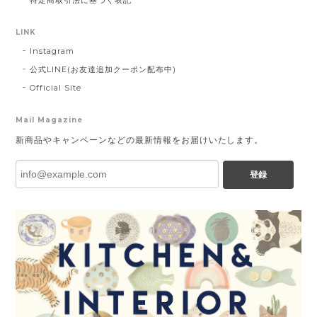
特定商取引法に基づく表記
LINK
Instagram
公式LINE(お友達追加クーポン配布中)
Official Site
Mail Magazine
新商品やキャンペーンなどの最新情報をお届けいたします。
登録