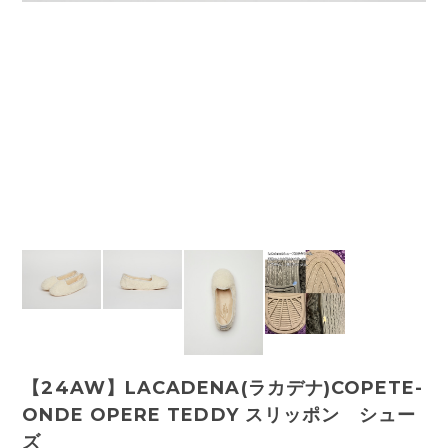
【24AW】LACADENA(ラカデナ)COPETE-
ONDE OPERE TEDDY スリッポン シュー
ズ