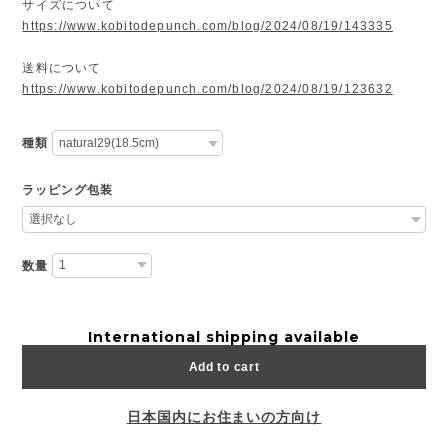
サイズについて
https://www.kobitodepunch.com/blog/2024/08/19/143335
送料について
https://www.kobitodepunch.com/blog/2024/08/19/123632
種類
ラッピング包装
数量
International shipping available
Add to cart
日本国内にお住まいの方向け