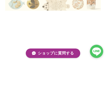
ショップに質問する
プライバシーポリシー
特定商取引法に基づく表記
会員規約