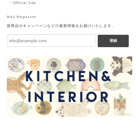
Official Site
Mail Magazine
新商品やキャンペーンなどの最新情報をお届けいたします。
登録