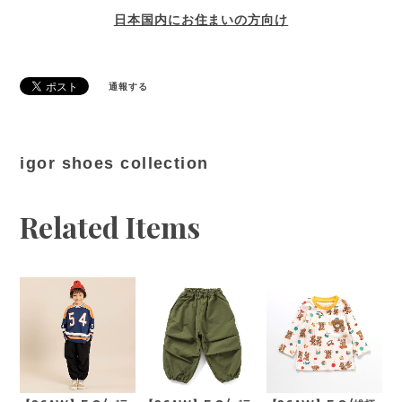
日本国内にお住まいの方向け
通報する
igor shoes collection
Related Items