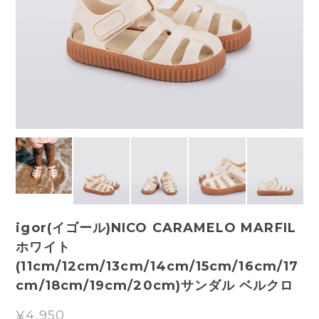
igor(イゴール)NICO CARAMELO MARFIL
ホワイト
(11cm/12cm/13cm/14cm/15cm/16cm/17
cm/18cm/19cm/20cm)サンダル ベルクロ
¥4,950