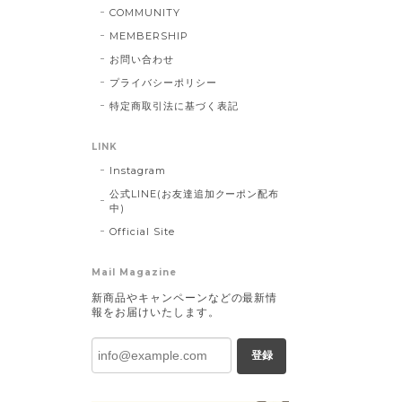
COMMUNITY
MEMBERSHIP
お問い合わせ
プライバシーポリシー
特定商取引法に基づく表記
LINK
Instagram
公式LINE(お友達追加クーポン配布
中)
Official Site
Mail Magazine
新商品やキャンペーンなどの最新情
報をお届けいたします。
登録