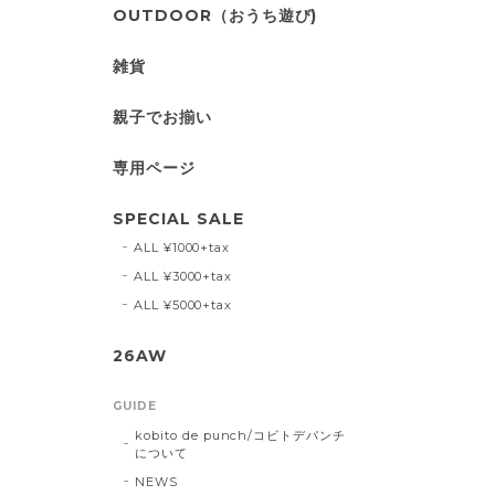
OUTDOOR（おうち遊び)
雑貨
親子でお揃い
専用ページ
SPECIAL SALE
ALL ¥1000+tax
ALL ¥3000+tax
ALL ¥5000+tax
26AW
GUIDE
kobito de punch/コビトデパンチ
について
NEWS