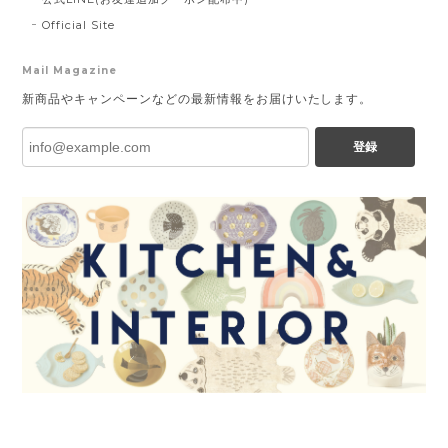
Official Site
Mail Magazine
新商品やキャンペーンなどの最新情報をお届けいたします。
登録