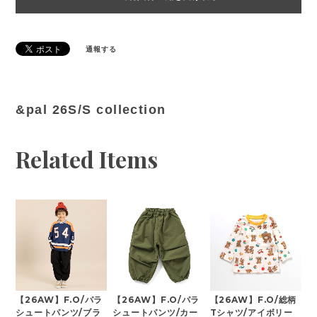
通報する
&pal 26S/S collection
Related Items
【26AW】F.O/パラ
【26AW】F.O/パラ
【26AW】F.O/総柄
シュートパンツ/ブラ
シュートパンツ/カー
Tシャツ/アイボリー