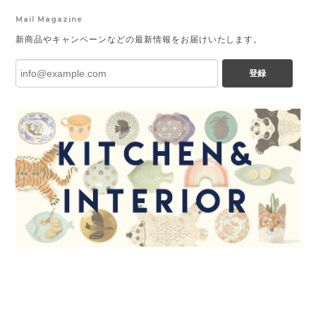
Mail Magazine
新商品やキャンペーンなどの最新情報をお届けいたします。
登録