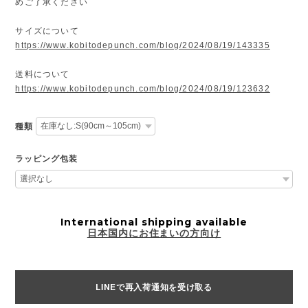
めご了承ください
サイズについて
https://www.kobitodepunch.com/blog/2024/08/19/143335
送料について
https://www.kobitodepunch.com/blog/2024/08/19/123632
種類
ラッピング包装
International shipping available
日本国内にお住まいの方向け
LINEで再入荷通知を受け取る