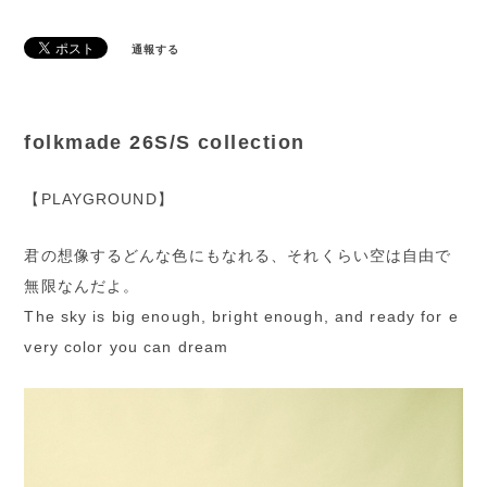
通報する
folkmade 26S/S collection
【PLAYGROUND】
君の想像するどんな色にもなれる、それくらい空は自由で
無限なんだよ。
The sky is big enough, bright enough, and ready for e
very color you can dream