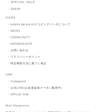
SPECIAL SALE
26AW
GUIDE
kobito de punch/コビトデパンチについて
NEWS
COMMUNITY
MEMBERSHIP
お問い合わせ
プライバシーポリシー
特定商取引法に基づく表記
LINK
Instagram
公式LINE(お友達追加クーポン配布中)
Official Site
Mail Magazine