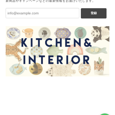
新商品やキャンペーンなどの最新情報をお届けいたします。
登録