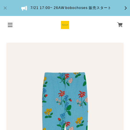
7/21 17:00~ 26AW bobochoses 販売スタート