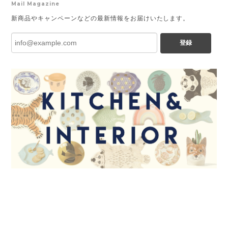
Mail Magazine
新商品やキャンペーンなどの最新情報をお届けいたします。
登録