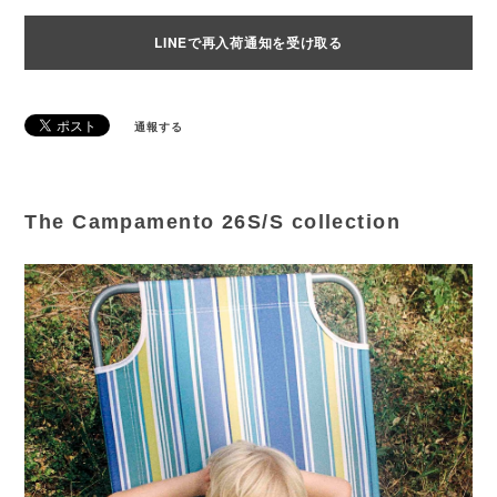
LINEで再入荷通知を受け取る
通報する
The Campamento 26S/S collection