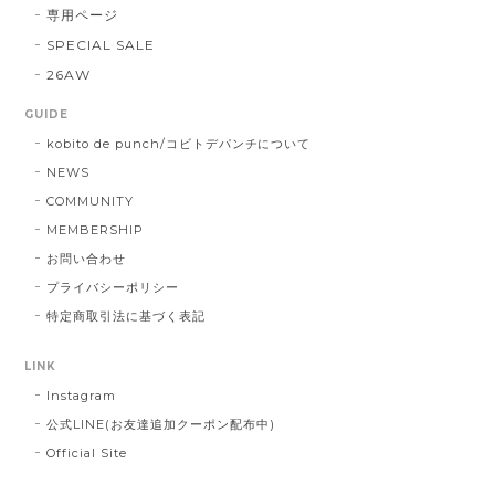
専用ページ
SPECIAL SALE
26AW
GUIDE
kobito de punch/コビトデパンチについて
NEWS
COMMUNITY
MEMBERSHIP
お問い合わせ
プライバシーポリシー
特定商取引法に基づく表記
LINK
Instagram
公式LINE(お友達追加クーポン配布中)
Official Site