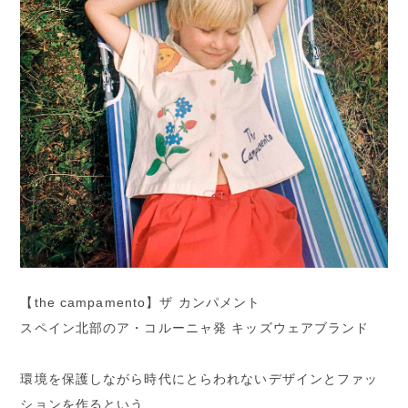
【the campamento】ザ カンパメント
スペイン北部のア・コルーニャ発 キッズウェアブランド
環境を保護しながら時代にとらわれないデザインとファッ
ションを作るという