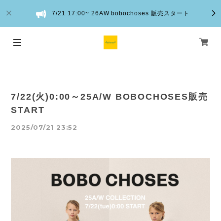
7/21 17:00~ 26AW bobochoses 販売スタート
7/22(火)0:00～25A/W BOBOCHOSES販売
START
2025/07/21 23:52