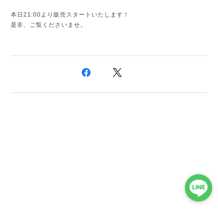
本日21:00より販売スタートいたします！
是非、ご覧くださいませ。