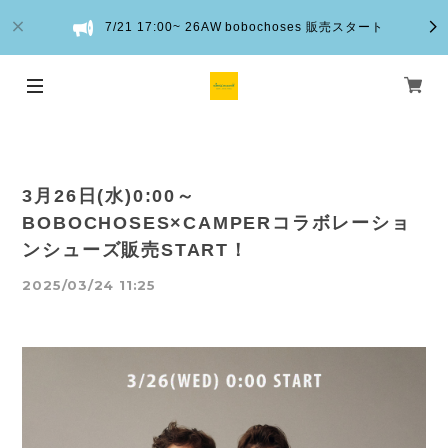
7/21 17:00~ 26AW bobochoses 販売スタート
3月26日(水)0:00～
BOBOCHOSES×CAMPERコラボレーショ
ンシューズ販売START！
2025/03/24 11:25