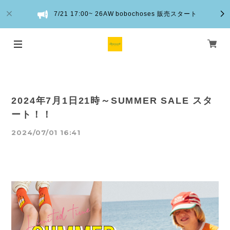
7/21 17:00~ 26AW bobochoses 販売スタート
2024年7月1日21時～SUMMER SALE スタ
ート！！
2024/07/01 16:41