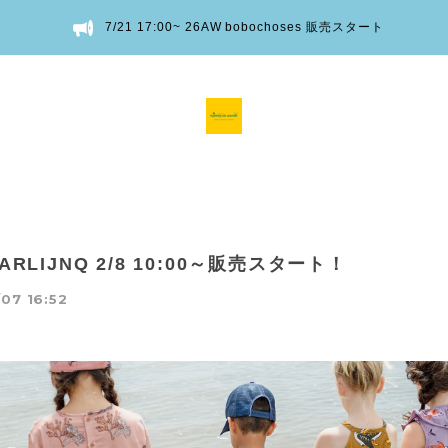
7/21 17:00~ 26AW bobochoses 販売スタート
CARLIJNQ 2/8 10:00～販売スタート！
07 16:52