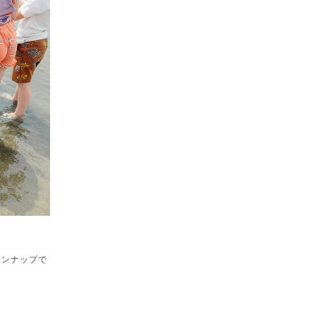
インナップで