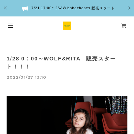
7/21 17:00~ 26AW bobochoses 販売スタート
1/28 0：00～WOLF&RITA 販売スター
ト！！！
2022/01/27 13:10