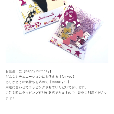
お誕生日に【happy birthday】
どんなシチュエーションにも使える【for you】
ありがとうの気持ちを込めて【thank you】
用途に合わせてラッピングさせていただいております。
ご注文時にラッピング有/ 無 選択できますので、是非ご利用ください
ませ！