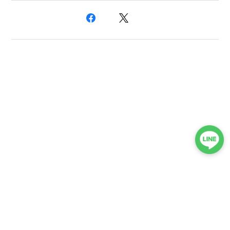
プライバシーポリシー
特定商取引法に基づく表記
会員規約