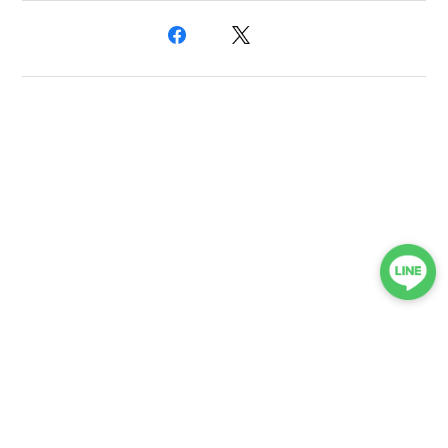
プライバシーポリシー
特定商取引法に基づく表記
会員規約