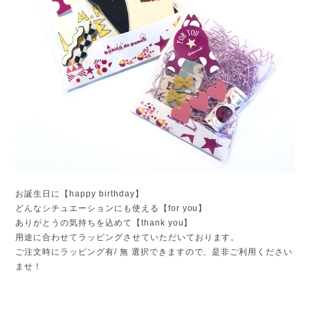
お誕生日に【happy birthday】
どんなシチュエーションにも使える【for you】
ありがとうの気持ちを込めて【thank you】
用途に合わせてラッピングさせていただいております。
ご注文時にラッピング有/ 無 選択できますので、是非ご利用ください
ませ！